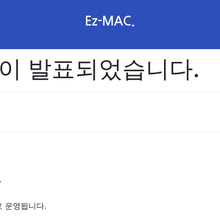
Ez-MAC.
합이 발표되었습니다.
.
로 운영됩니다.