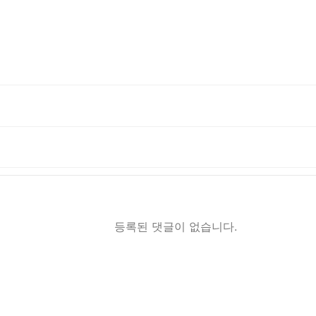
등록된 댓글이 없습니다.