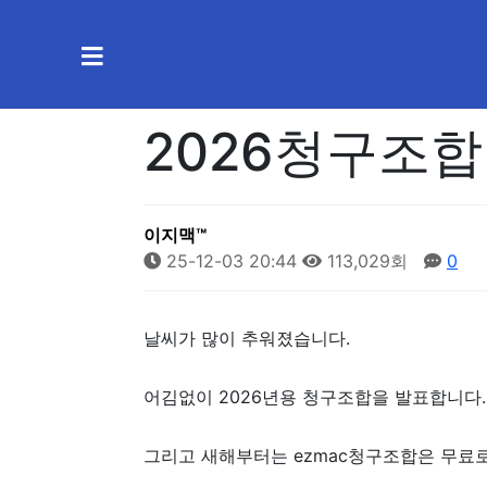
2026청구조
이지맥™
25-12-03 20:44
113,029회
0
날씨가 많이 추워졌습니다.
어김없이 2026년용 청구조합을 발표합니다.
그리고 새해부터는 ezmac청구조합은 무료