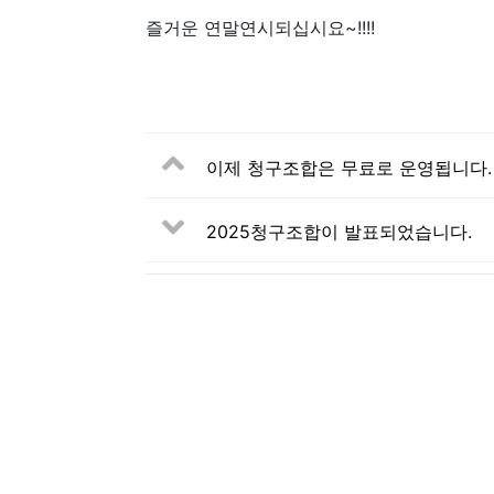
즐거운 연말연시되십시요~!!!!
이제 청구조합은 무료로 운영됩니다.
2025청구조합이 발표되었습니다.