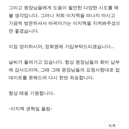
그리고 원장님들에게 도움이 될만한 다양한 시도를 해
볼 생각입니다. 그러니 저희 이지맥을 떠나지 마시고
가끔씩 방문하셔서 바뀌어가는 이지맥을 지켜봐주셨으
면 좋겠습니다.
이점 양지하시어, 정회원에 가입부탁드리겠습니다...
날씨가 풀려가고 있습니다. 항상 원장님들의 회비 납부
에 감사드리며, 그때 그때 원장님들의 요청사항대로 업
데이트를 못해드려 다시 한번 죄송합니다.
항상 떼용 기원합니다..
-이지맥 권혁일 올림-
목록