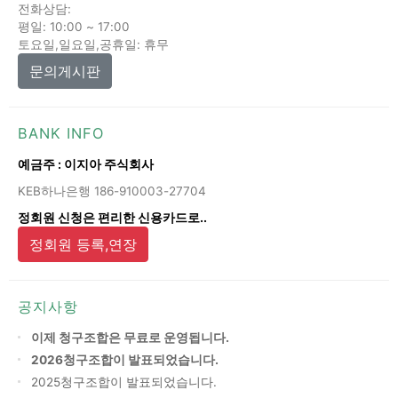
전화상담:
평일: 10:00 ~ 17:00
토요일,일요일,공휴일: 휴무
문의게시판
BANK INFO
예금주 : 이지아 주식회사
KEB하나은행 186-910003-27704
정회원 신청은 편리한 신용카드로..
정회원 등록,연장
공지사항
이제 청구조합은 무료로 운영됩니다.
2026청구조합이 발표되었습니다.
2025청구조합이 발표되었습니다.