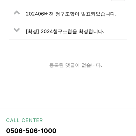
202406버전 청구조합이 발표되었습니다.
[확정] 2024청구조합을 확정합니다.
등록된 댓글이 없습니다.
CALL CENTER
0506-506-1000