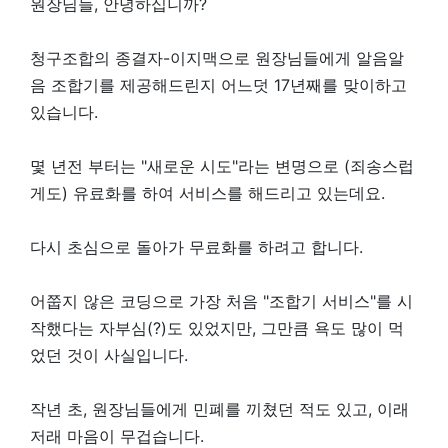
원장님들, 안녕하십니까?
청구조합의 종결자-이지맥으로 원장님들에게 알음알
음 조합기를 제공해드린지 어느덧 17년째를 맞이하고
있습니다.
몇 년전 부터는 "새로운 시도"라는 변명으로 (죄송스럽
게도) 유료화를 하여 서비스를 해드리고 있는데요.
다시 초심으로 돌아가 무료화를 하려고 합니다.
어쭙지 않은 코딩으로 가장 처음 "조합기 서비스"를 시
작했다는 자부심(?)도 있었지만, 그만큼 욕도 많이 먹
었던 것이 사실입니다.
작년 초, 원장님들에게 민폐를 끼쳤던 적도 있고, 이래
저래 마음이 무겁습니다.