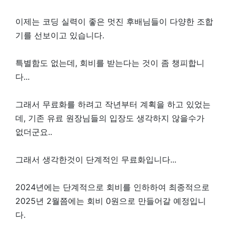
이제는 코딩 실력이 좋은 멋진 후배님들이 다양한 조합
기를 선보이고 있습니다.
특별함도 없는데, 회비를 받는다는 것이 좀 챙피합니
다...
그래서 무료화를 하려고 작년부터 계획을 하고 있었는
데, 기존 유료 원장님들의 입장도 생각하지 않을수가
없더군요..
그래서 생각한것이 단계적인 무료화입니다...
2024년에는 단계적으로 회비를 인하하여 최종적으로
2025년 2월쯤에는 회비 0원으로 만들어갈 예정입니
다.