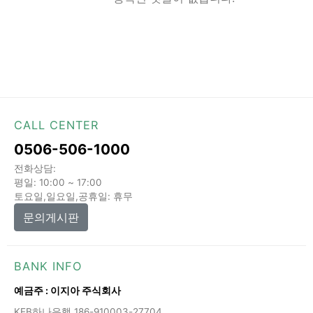
CALL CENTER
0506-506-1000
전화상담:
평일: 10:00 ~ 17:00
토요일,일요일,공휴일: 휴무
문의게시판
BANK INFO
예금주 : 이지아 주식회사
KEB하나은행 186-910003-27704