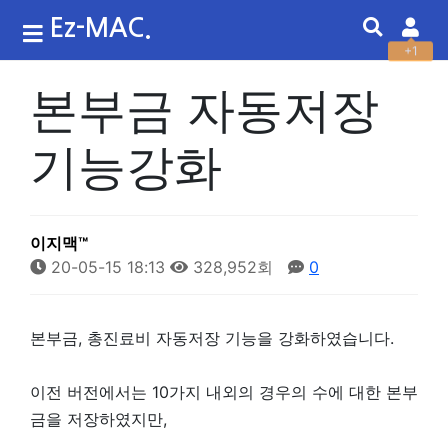
Ez-MAC.
+1
본부금 자동저장
기능강화
이지맥™
20-05-15 18:13
328,952회
0
본부금, 총진료비 자동저장 기능을 강화하였습니다.
이전 버전에서는 10가지 내외의 경우의 수에 대한 본부
금을 저장하였지만,