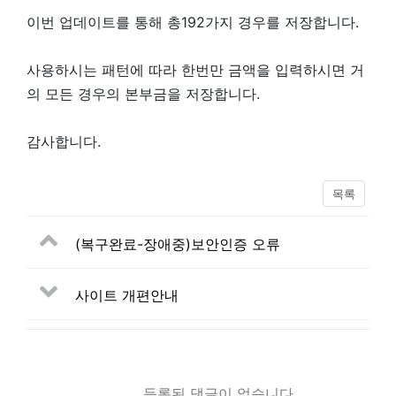
이번 업데이트를 통해 총192가지 경우를 저장합니다.
사용하시는 패턴에 따라 한번만 금액을 입력하시면 거
의 모든 경우의 본부금을 저장합니다.
감사합니다.
목록
(복구완료-장애중)보안인증 오류
사이트 개편안내
등록된 댓글이 없습니다.