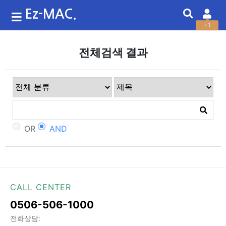
Ez-MAC.
+1
전체검색 결과
OR
AND
CALL CENTER
0506-506-1000
전화상담: