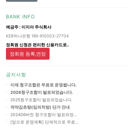
BANK INFO
예금주 : 이지아 주식회사
KEB하나은행 186-910003-27704
정회원 신청은 편리한 신용카드로..
정회원 등록,연장
공지사항
이제 청구조합은 무료로 운영됩니다.
2026청구조합이 발표되었습니다.
2025청구조합이 발표되었습니다.
작약감초탕(임의처방) 단가 안내
202406버전 청구조합이 발표되었…
[앞으로 운영계획] 단계적으로 무료…