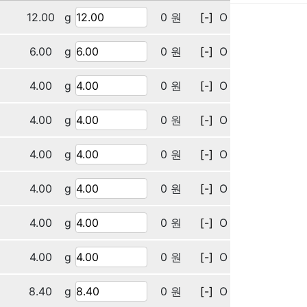
12.00
g
0 원
[-]
O
6.00
g
0 원
[-]
O
4.00
g
0 원
[-]
O
4.00
g
0 원
[-]
O
4.00
g
0 원
[-]
O
4.00
g
0 원
[-]
O
4.00
g
0 원
[-]
O
4.00
g
0 원
[-]
O
8.40
g
0 원
[-]
O