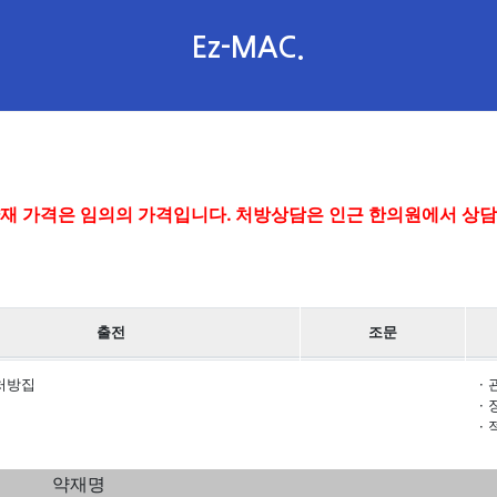
Ez-MAC.
재 가격은 임의의 가격입니다. 처방상담은 인근 한의원에서 상
출전
조문
처방집
·
·
· 
약재명