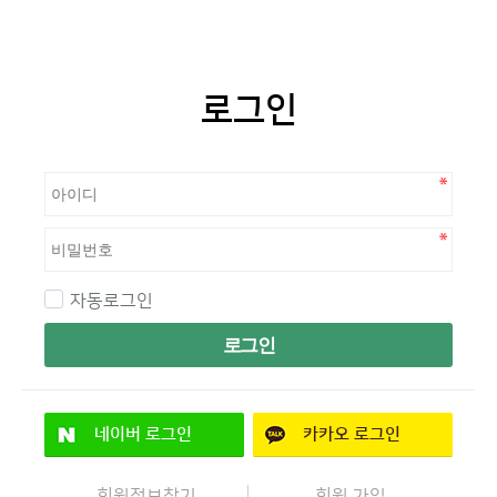
로그인
자동로그인
로그인
네이버
로그인
카카오
로그인
회원정보찾기
회원 가입